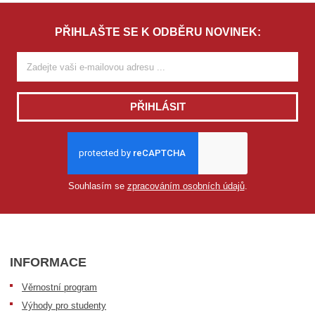
PŘIHLAŠTE SE K ODBĚRU NOVINEK:
PŘIHLÁSIT
Souhlasím se
zpracováním osobních údajů
.
INFORMACE
Věrnostní program
Výhody pro studenty