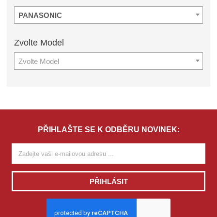
PANASONIC
Zvolte
Model
Zvolte Model
PŘIHLAŠTE SE K ODBĚRU NOVINEK:
PŘIHLÁSIT