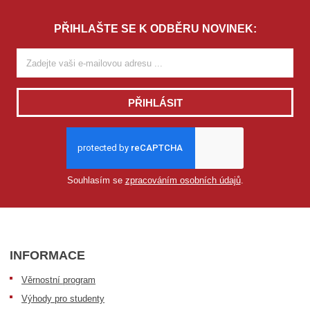
PŘIHLAŠTE SE K ODBĚRU NOVINEK:
PŘIHLÁSIT
Souhlasím se
zpracováním osobních údajů
.
INFORMACE
Věrnostní program
Výhody pro studenty