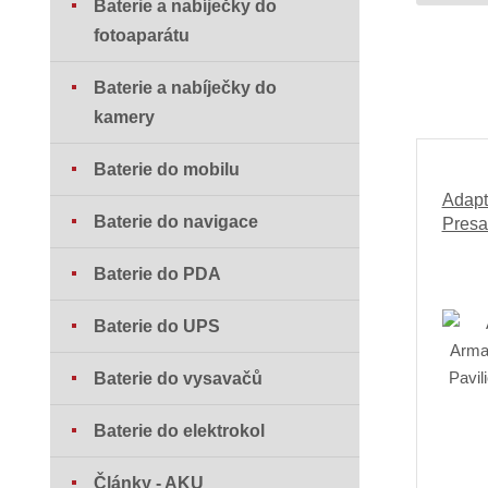
Baterie a nabíječky do
fotoaparátu
Baterie a nabíječky do
kamery
Baterie do mobilu
Adapt
Baterie do navigace
Presa
Baterie do PDA
Baterie do UPS
Baterie do vysavačů
Baterie do elektrokol
Články - AKU