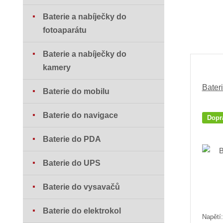
Baterie a nabíječky do
fotoaparátu
Baterie a nabíječky do
kamery
Bater
Baterie do mobilu
Baterie do navigace
Dopr
Baterie do PDA
Baterie do UPS
Baterie do vysavačů
Baterie do elektrokol
Napětí: