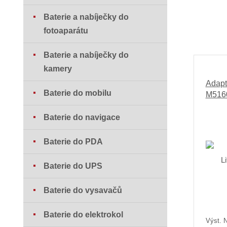
Baterie a nabíječky do
fotoaparátu
Baterie a nabíječky do
kamery
Adapt
Baterie do mobilu
M516
Baterie do navigace
Baterie do PDA
Baterie do UPS
Baterie do vysavačů
Baterie do elektrokol
Výst. N