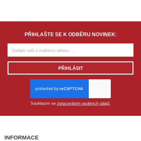
PŘIHLAŠTE SE K ODBĚRU NOVINEK:
PŘIHLÁSIT
Souhlasím se
zpracováním osobních údajů
.
INFORMACE