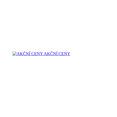
AKČNÍ CENY