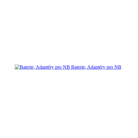
Baterie, Adaptéry pro NB