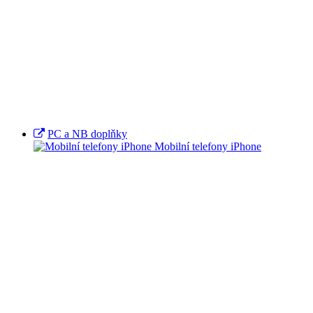
PC a NB doplňky
Mobilní telefony iPhone