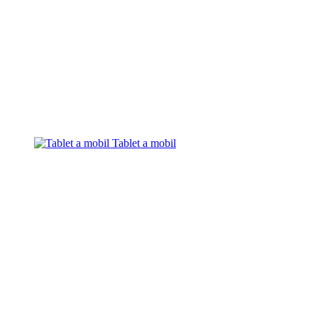
Tablet a mobil