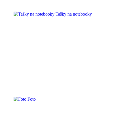
Tašky na notebooky
Foto