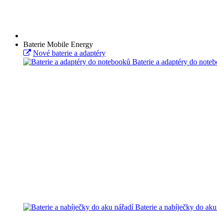
Baterie Mobile Energy
Nové baterie a adaptéry
Baterie a adaptéry do note
Baterie a nabíječky do aku