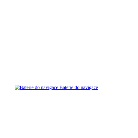
Baterie do navigace