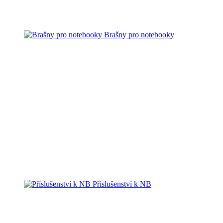
Brašny pro notebooky
Příslušenství k NB