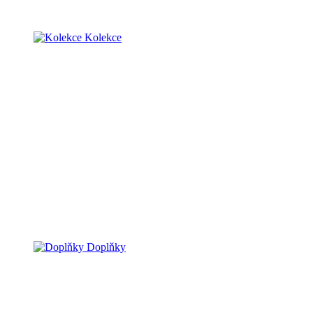
Kolekce
Doplňky