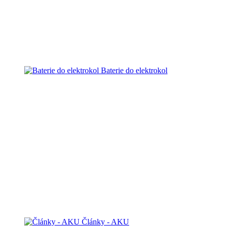
Baterie do elektrokol
Články - AKU