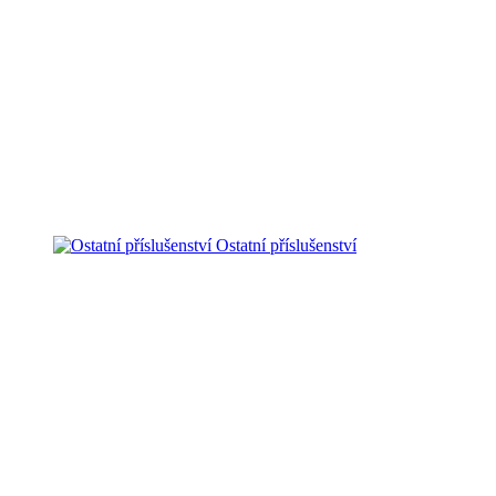
Ostatní příslušenství