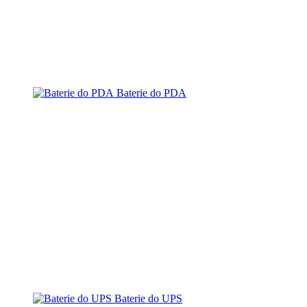
Baterie do PDA
Baterie do UPS