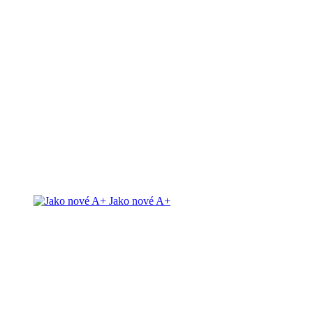
Jako nové A+