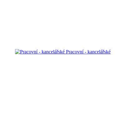
Pracovní - kancelářské