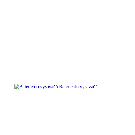
Baterie do vysavačů