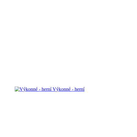
Výkonné - herní