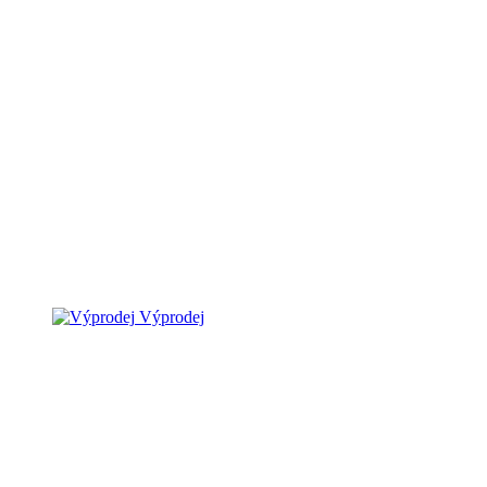
Výprodej