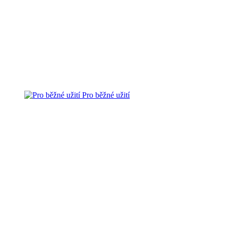
Pro běžné užití