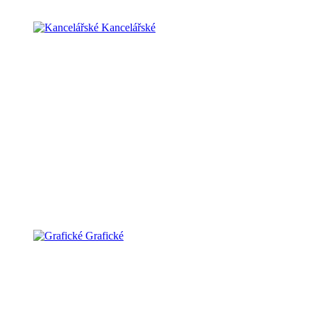
Kancelářské
Grafické