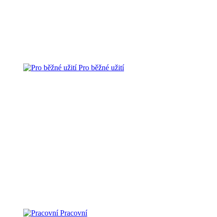
Pro běžné užití
Pracovní