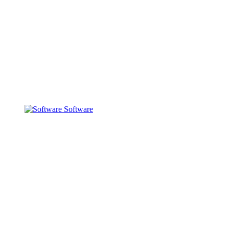
Software