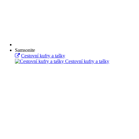
Samsonite
Cestovní kufry a tašky
Cestovní kufry a tašky