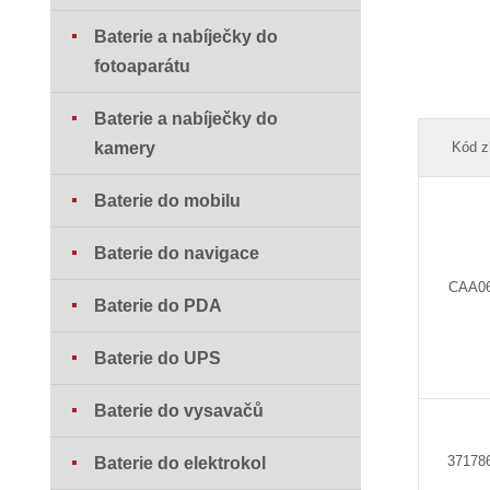
Baterie a nabíječky do
fotoaparátu
Baterie a nabíječky do
kamery
Kód z
Baterie do mobilu
Baterie do navigace
CAA0
Baterie do PDA
Baterie do UPS
Baterie do vysavačů
37178
Baterie do elektrokol