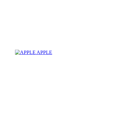
APPLE