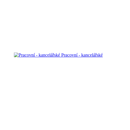
Pracovní - kancelářské