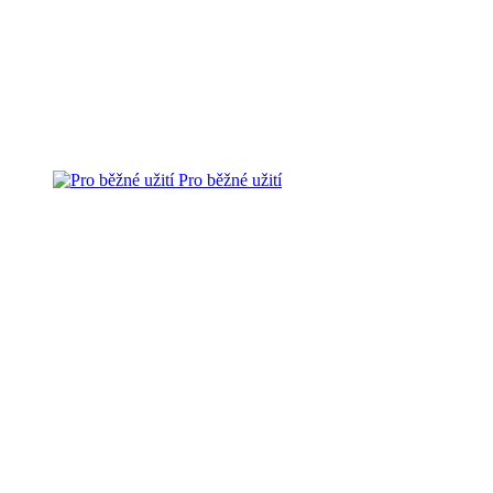
Pro běžné užití