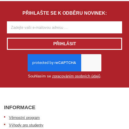
PŘIHLAŠTE SE K ODBĚRU NOVINEK:
PŘIHLÁSIT
Souhlasím se
zpracováním osobních údajů
.
INFORMACE
Věrnostní program
Výhody pro studenty