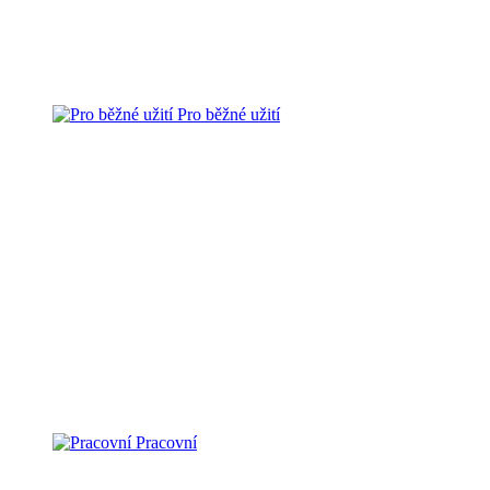
Pro běžné užití
Pracovní