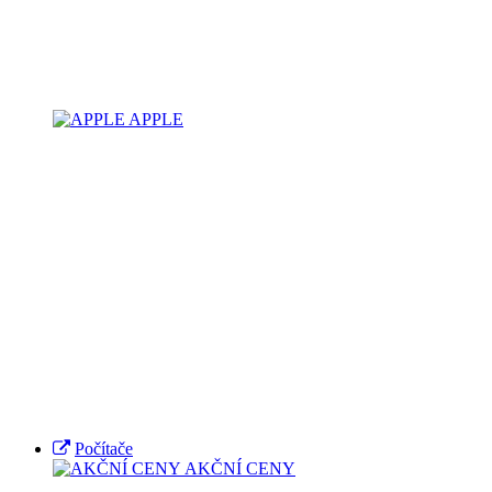
APPLE
Počítače
AKČNÍ CENY