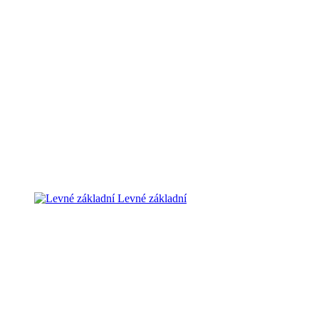
Levné základní