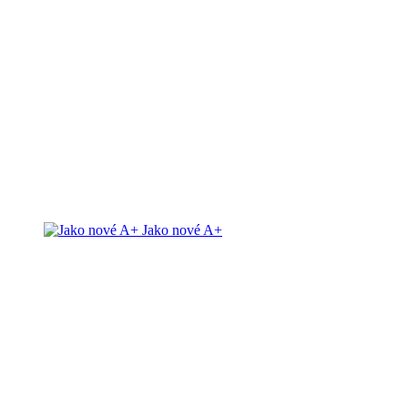
Jako nové A+