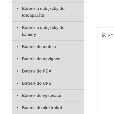
Baterie a nabíječky do
fotoaparátu
Baterie a nabíječky do
kamery
Baterie do mobilu
Baterie do navigace
Baterie do PDA
Baterie do UPS
Baterie do vysavačů
Baterie do elektrokol