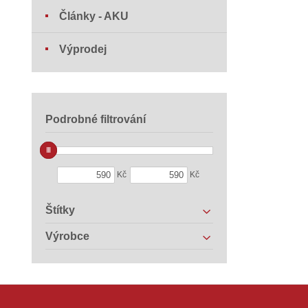
Články - AKU
Výprodej
Podrobné filtrování
Kč
Kč
Štítky
Výrobce