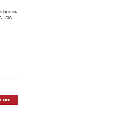
KOUPIT