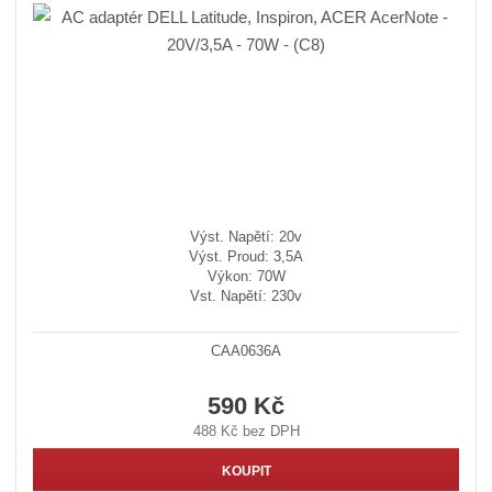
Výst. Napětí: 20v
Výst. Proud: 3,5A
Výkon: 70W
Vst. Napětí: 230v
CAA0636A
590 Kč
488 Kč bez DPH
KOUPIT