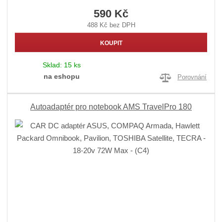
590 Kč
488 Kč bez DPH
KOUPIT
Sklad:
15 ks
na eshopu
Porovnání
Autoadaptér pro notebook AMS TravelPro 180