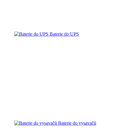
Baterie do UPS
Baterie do vysavačů