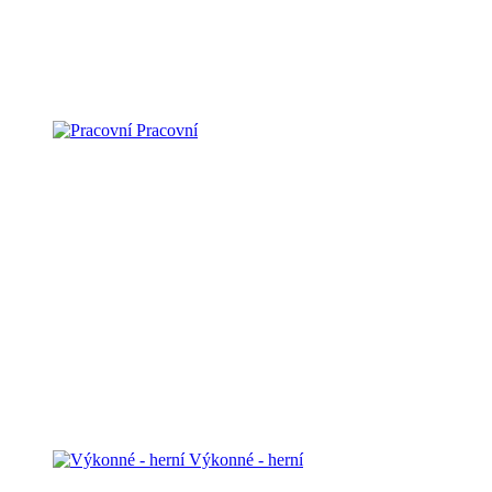
Pracovní
Výkonné - herní