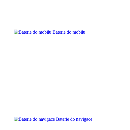
Baterie do mobilu
Baterie do navigace