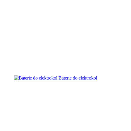
Baterie do elektrokol