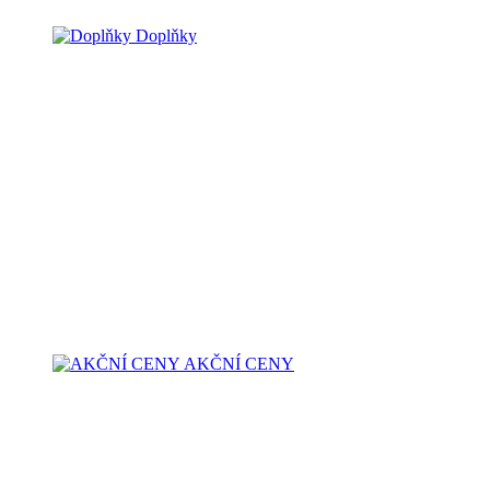
Doplňky
AKČNÍ CENY