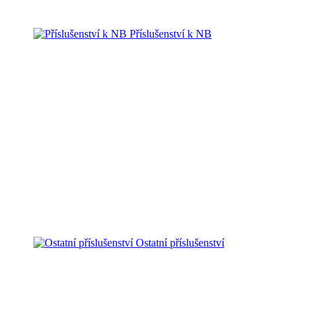
Příslušenství k NB
Ostatní příslušenství