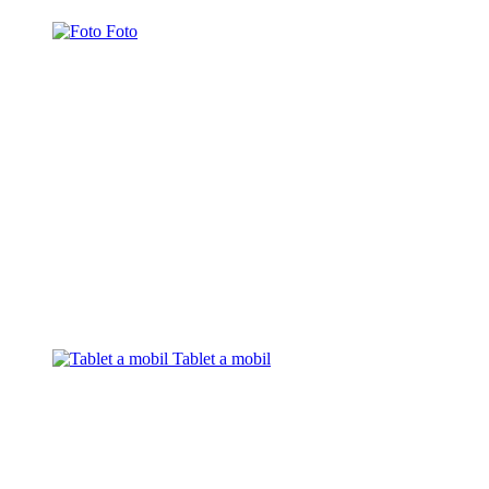
Foto
Tablet a mobil