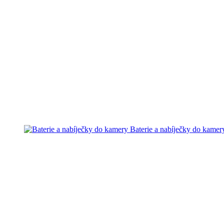
Baterie a nabíječky do kamer