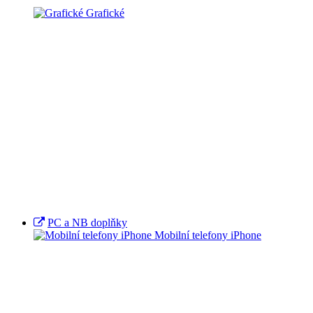
Grafické
PC a NB doplňky
Mobilní telefony iPhone