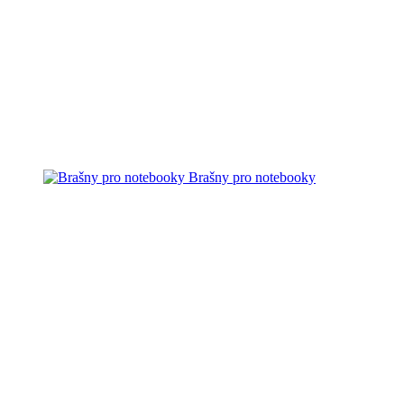
Brašny pro notebooky