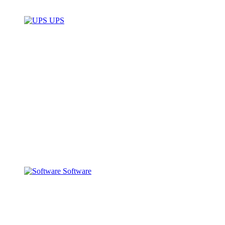
UPS
Software