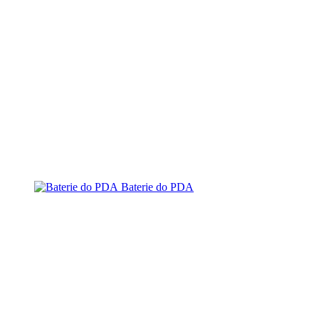
Baterie do PDA