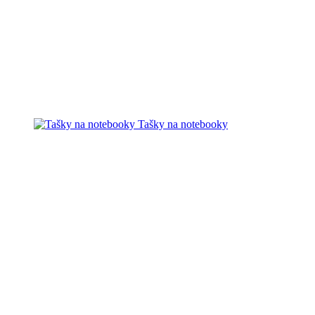
Tašky na notebooky