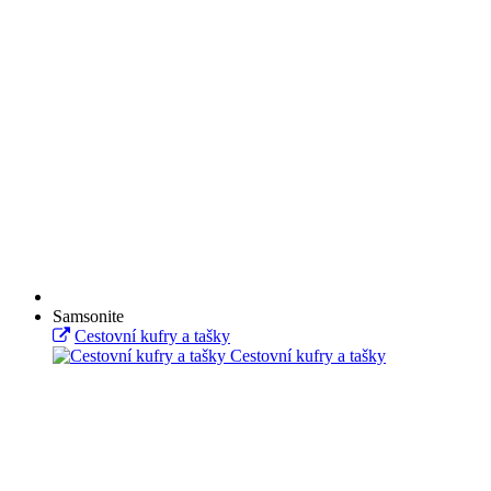
Samsonite
Cestovní kufry a tašky
Cestovní kufry a tašky