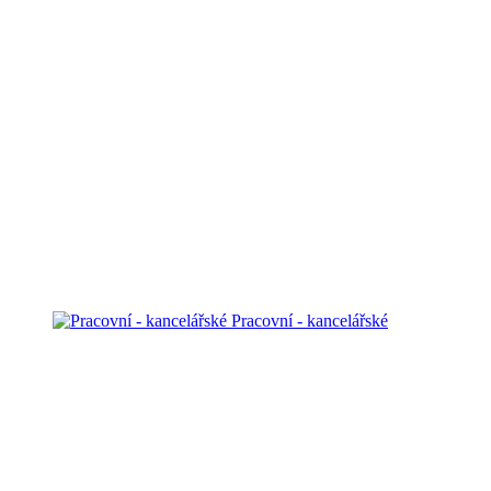
Pracovní - kancelářské