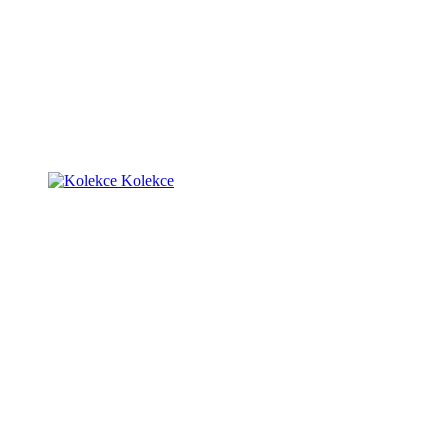
Kolekce