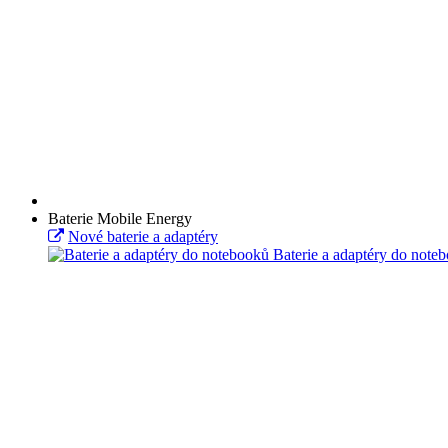
Baterie Mobile Energy
Nové baterie a adaptéry
Baterie a adaptéry do note