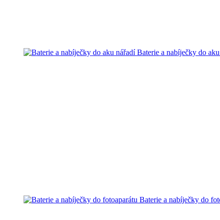
Baterie a nabíječky do aku
Baterie a nabíječky do fo