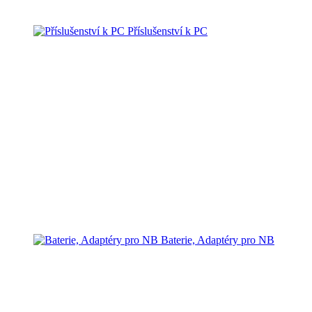
Příslušenství k PC
Baterie, Adaptéry pro NB