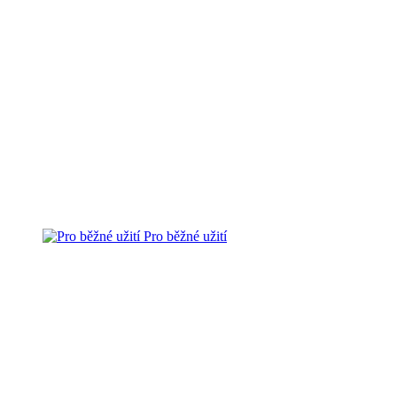
Pro běžné užití