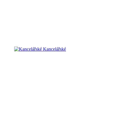
Kancelářské