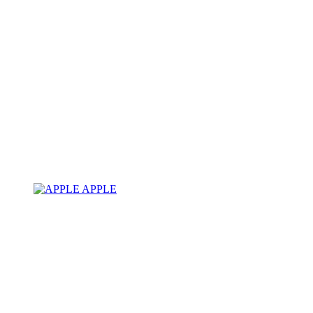
APPLE