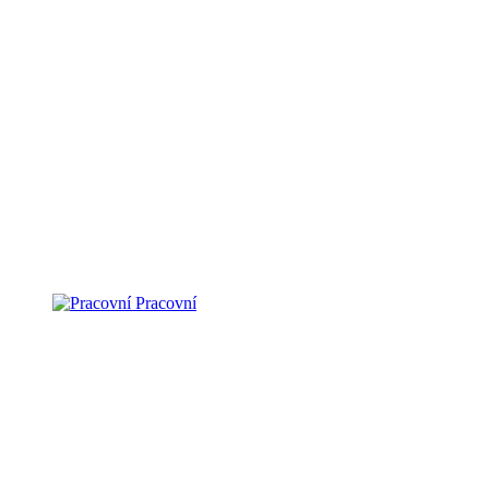
Pracovní