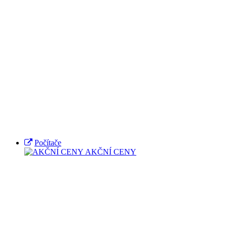
Počítače
AKČNÍ CENY