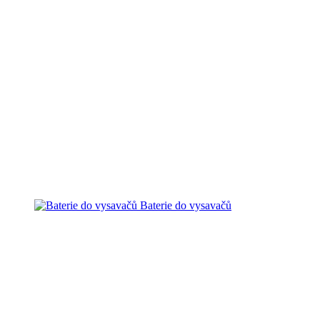
Baterie do vysavačů