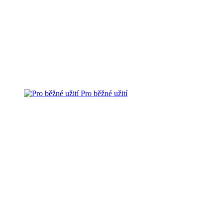
Pro běžné užití