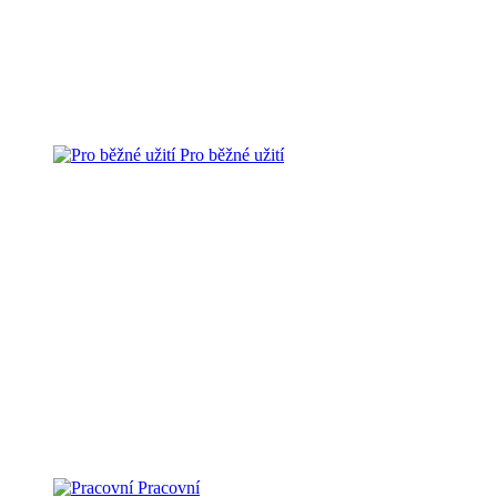
Pro běžné užití
Pracovní