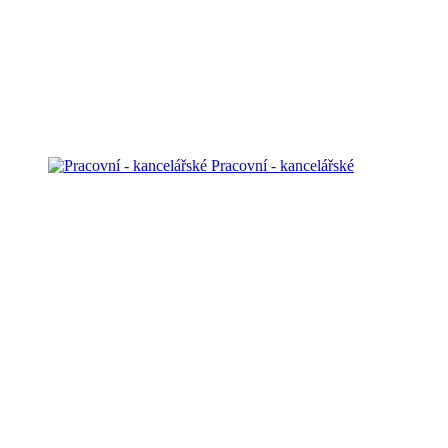
Pracovní - kancelářské