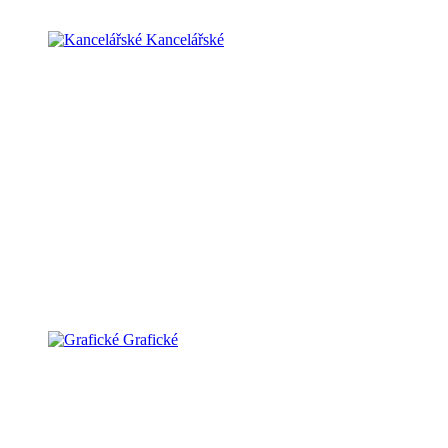
Kancelářské
Grafické