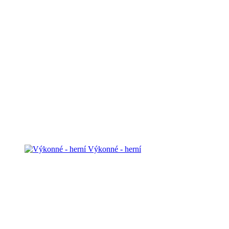
Výkonné - herní