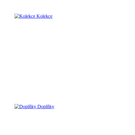
Kolekce
Doplňky