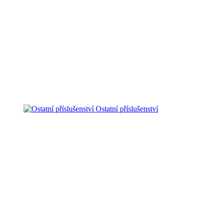
Ostatní příslušenství