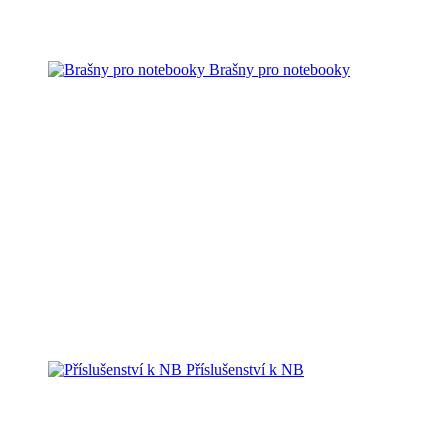
Brašny pro notebooky
Příslušenství k NB