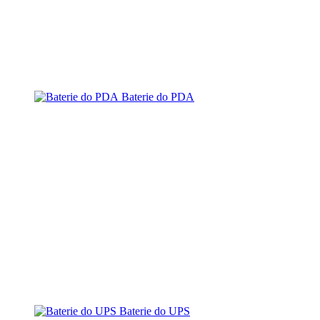
Baterie do PDA
Baterie do UPS