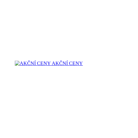
AKČNÍ CENY