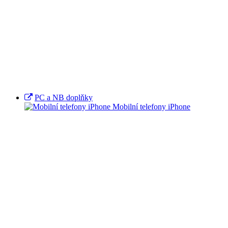
PC a NB doplňky
Mobilní telefony iPhone