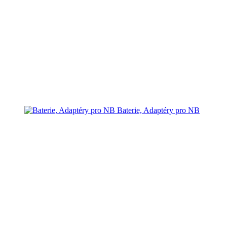
Baterie, Adaptéry pro NB