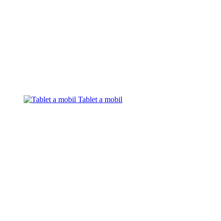
Tablet a mobil