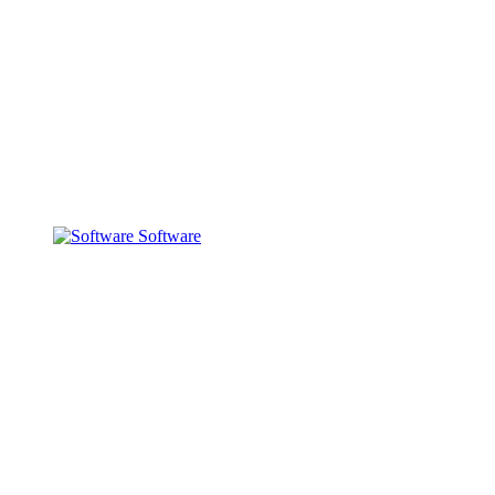
Software