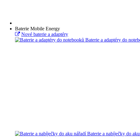
Baterie Mobile Energy
Nové baterie a adaptéry
Baterie a adaptéry do note
Baterie a nabíječky do aku