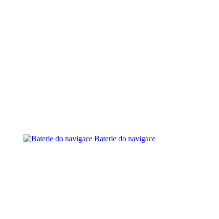
Baterie do navigace