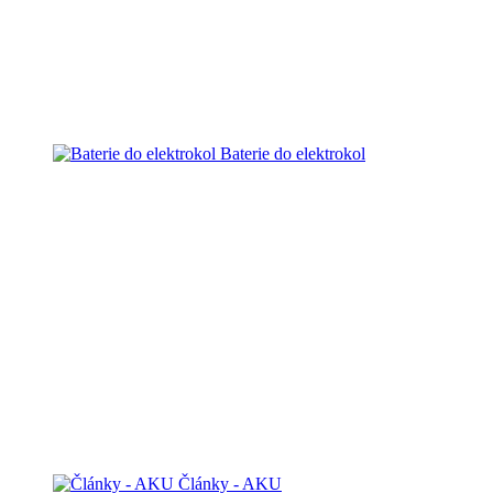
Baterie do elektrokol
Články - AKU