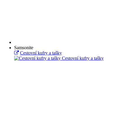
Samsonite
Cestovní kufry a tašky
Cestovní kufry a tašky