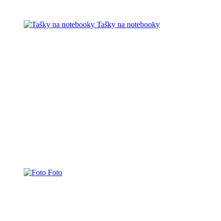
Tašky na notebooky
Foto