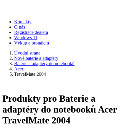
Kontakty
O nás
Registrace dealera
Windows 11
Výkup a pronájem
Úvodní strana
Nové baterie a adaptéry
Baterie a adaptéry do notebooků
Acer
TravelMate 2004
Produkty pro Baterie a
adaptéry do notebooků Acer
TravelMate 2004