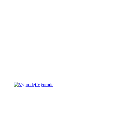
Výprodej