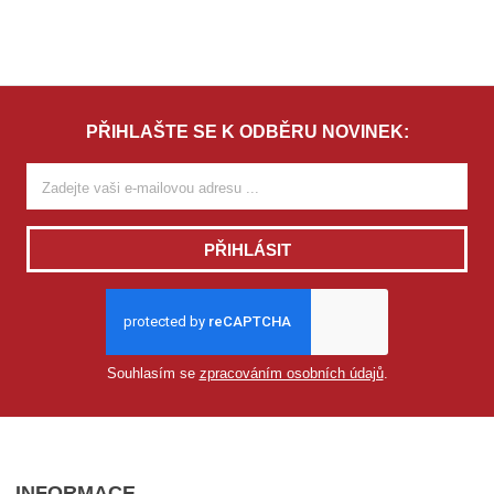
PŘIHLAŠTE SE K ODBĚRU NOVINEK:
PŘIHLÁSIT
Souhlasím se
zpracováním osobních údajů
.
INFORMACE