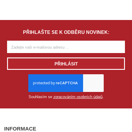
PŘIHLAŠTE SE K ODBĚRU NOVINEK:
PŘIHLÁSIT
Souhlasím se
zpracováním osobních údajů
.
INFORMACE