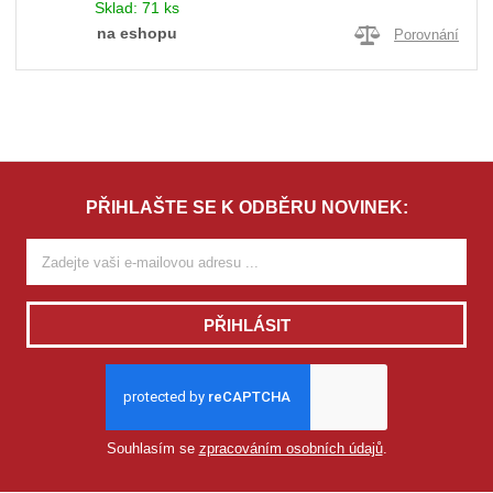
Sklad:
71 ks
na eshopu
Porovnání
PŘIHLAŠTE SE K ODBĚRU NOVINEK:
PŘIHLÁSIT
Souhlasím se
zpracováním osobních údajů
.