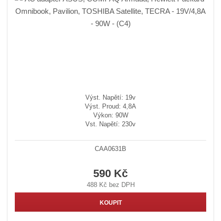
Výst. Napětí: 19v
Výst. Proud: 4,8A
Výkon: 90W
Vst. Napětí: 230v
CAA0631B
590 Kč
488 Kč bez DPH
KOUPIT