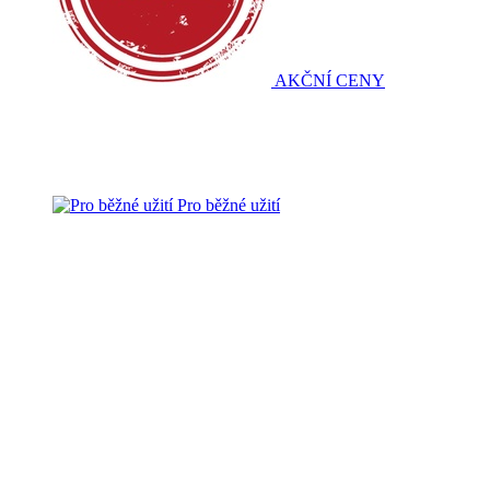
AKČNÍ CENY
Pro běžné užití