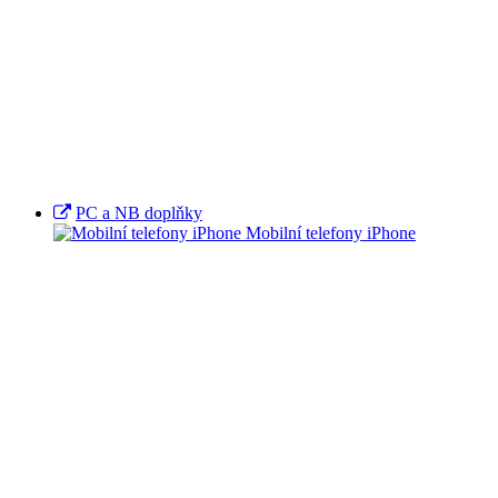
PC a NB doplňky
Mobilní telefony iPhone