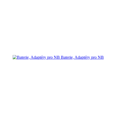
Baterie, Adaptéry pro NB