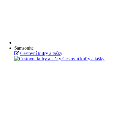
Samsonite
Cestovní kufry a tašky
Cestovní kufry a tašky