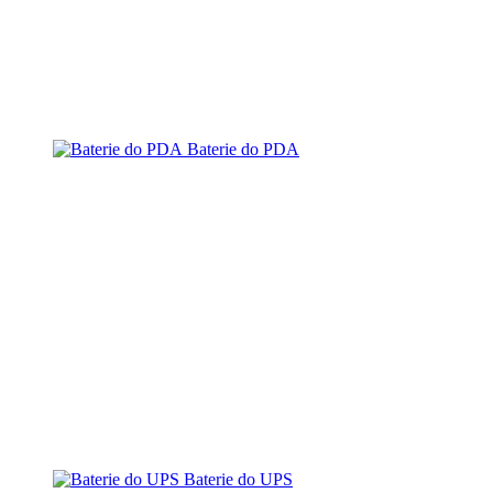
Baterie do PDA
Baterie do UPS