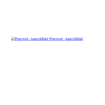
Pracovní - kancelářské