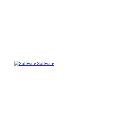
Software