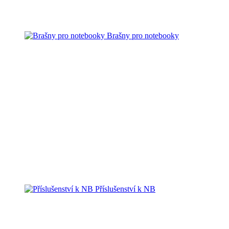
Brašny pro notebooky
Příslušenství k NB