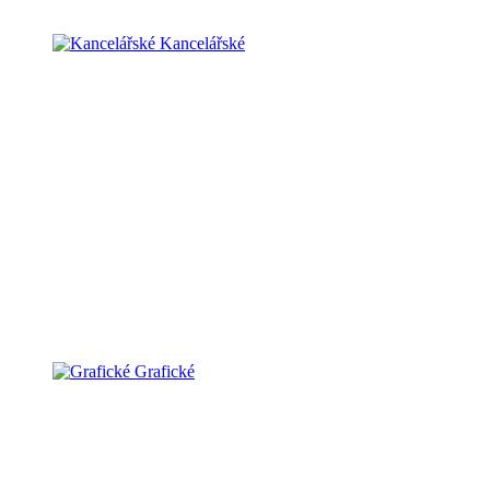
Kancelářské
Grafické