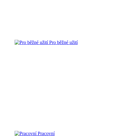
Pro běžné užití
Pracovní