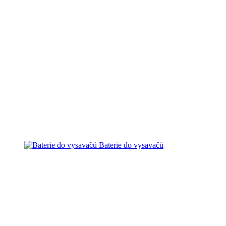
Baterie do vysavačů