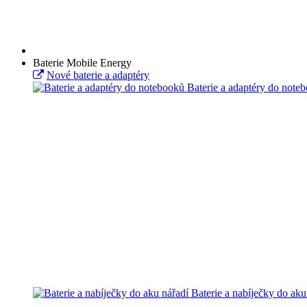
Baterie Mobile Energy
Nové baterie a adaptéry
Baterie a adaptéry do note
Baterie a nabíječky do aku