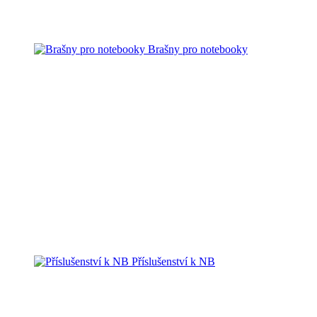
Brašny pro notebooky
Příslušenství k NB