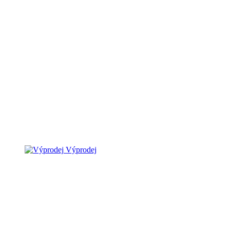
Výprodej