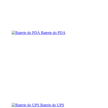
Baterie do PDA
Baterie do UPS