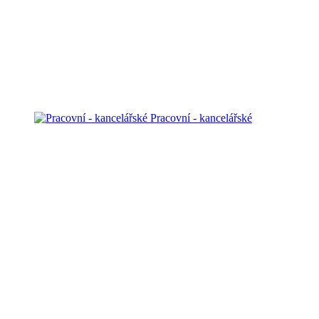
Pracovní - kancelářské