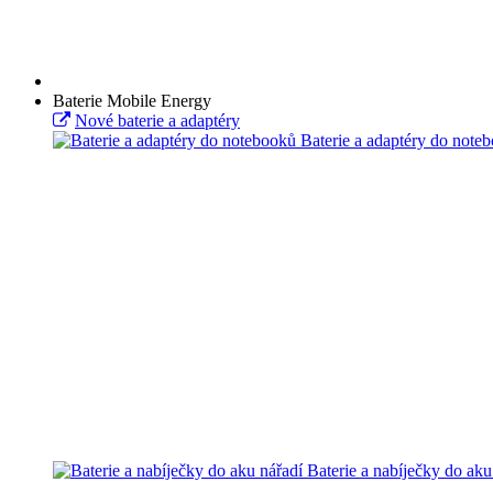
Baterie Mobile Energy
Nové baterie a adaptéry
Baterie a adaptéry do note
Baterie a nabíječky do aku