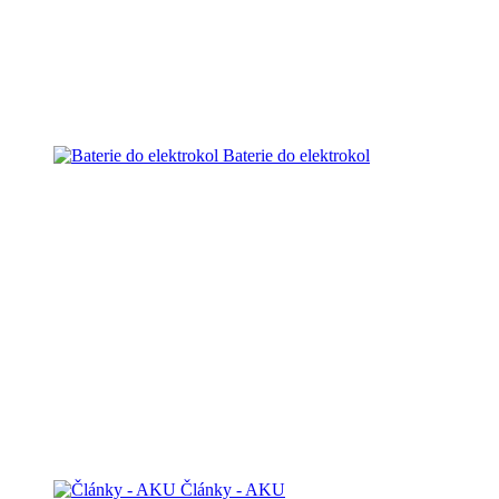
Baterie do elektrokol
Články - AKU