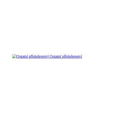
Ostatní příslušenství