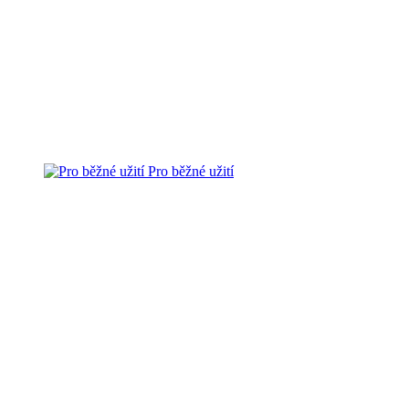
Pro běžné užití