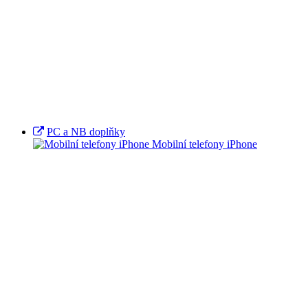
PC a NB doplňky
Mobilní telefony iPhone