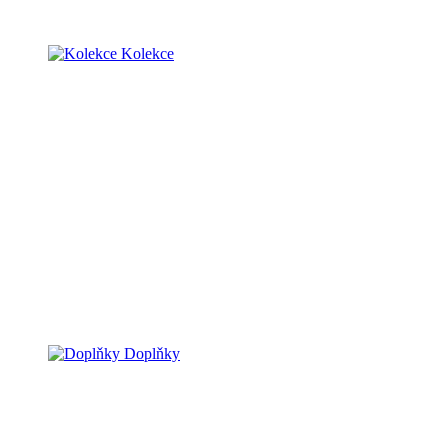
Kolekce
Doplňky