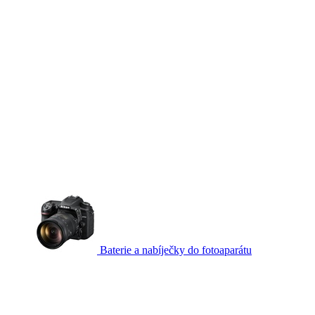
Baterie a nabíječky do fotoaparátu