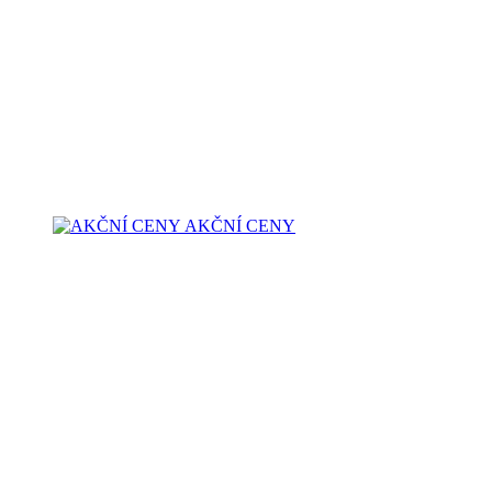
AKČNÍ CENY