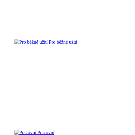
Pro běžné užití
Pracovní