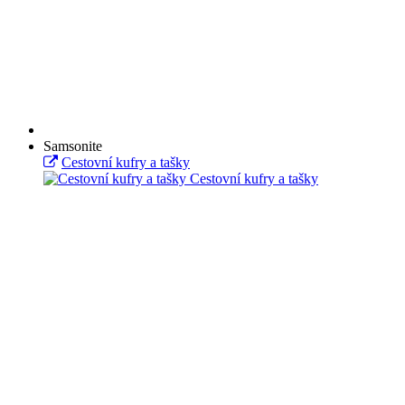
Samsonite
Cestovní kufry a tašky
Cestovní kufry a tašky