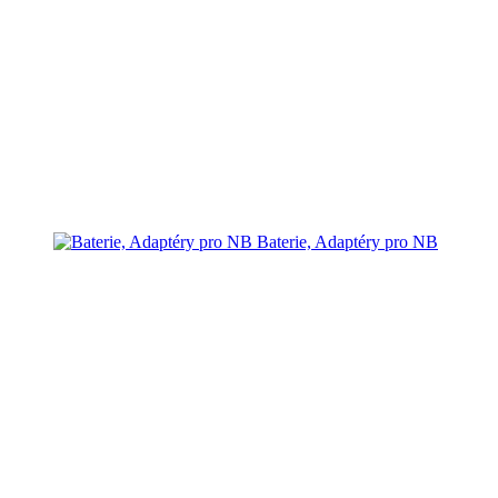
Baterie, Adaptéry pro NB