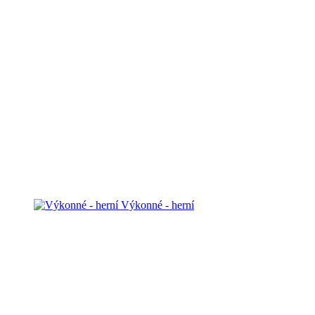
Výkonné - herní