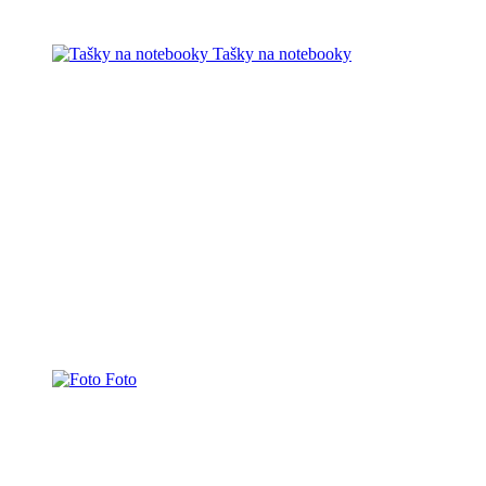
Tašky na notebooky
Foto