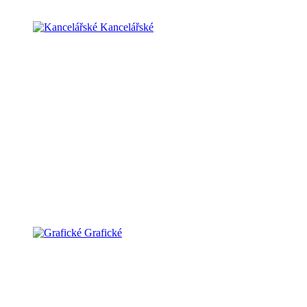
Kancelářské
Grafické