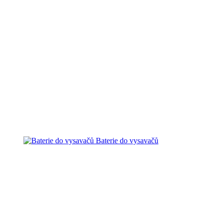
Baterie do vysavačů