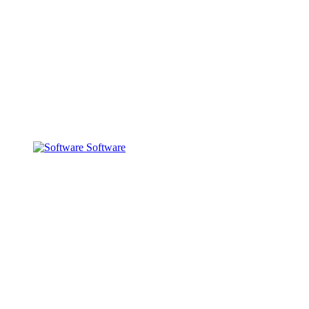
Software