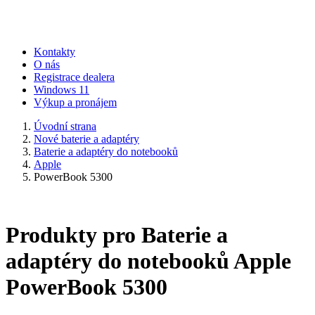
Kontakty
O nás
Registrace dealera
Windows 11
Výkup a pronájem
Úvodní strana
Nové baterie a adaptéry
Baterie a adaptéry do notebooků
Apple
PowerBook 5300
Produkty pro Baterie a
adaptéry do notebooků Apple
PowerBook 5300