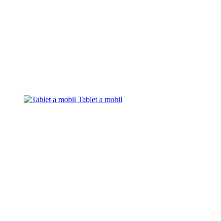
Tablet a mobil