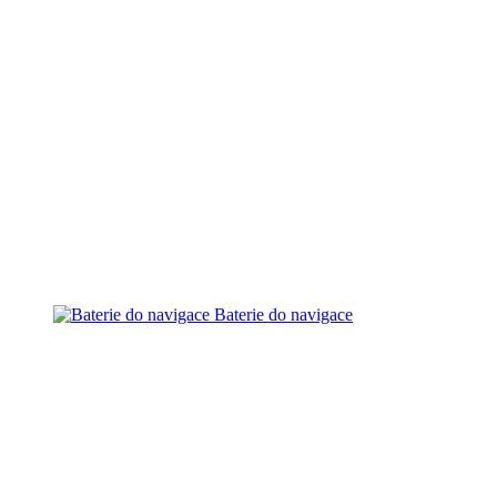
Baterie do navigace