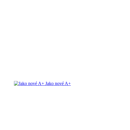
Jako nové A+