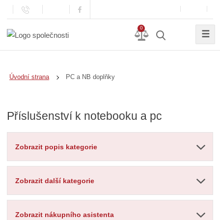
0
☰
PC a NB doplňky
Úvodní strana
Příslušenství k notebooku a pc
Zobrazit popis kategorie
Zobrazit další kategorie
Zobrazit nákupního asistenta