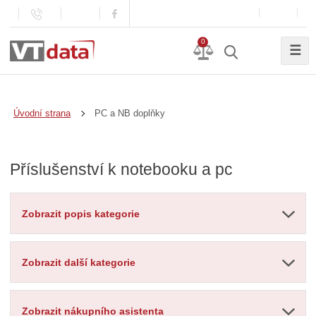
0
☰
PC a NB doplňky
Úvodní strana
Příslušenství k notebooku a pc
Zobrazit popis kategorie
Zobrazit další kategorie
Zobrazit nákupního asistenta