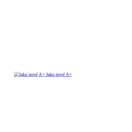
Jako nové A+