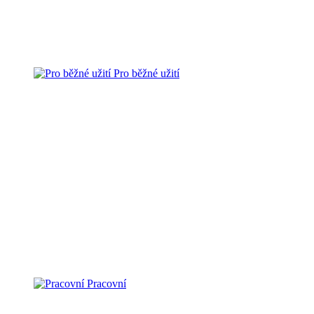
Pro běžné užití
Pracovní