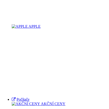
APPLE
Počítače
AKČNÍ CENY