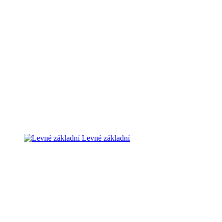
Levné základní