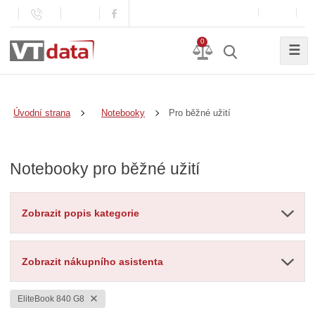
0
☰
Pro běžné užití
Úvodní strana
Notebooky
Notebooky pro běžné užití
Zobrazit popis kategorie
Zobrazit nákupního asistenta
EliteBook 840 G8