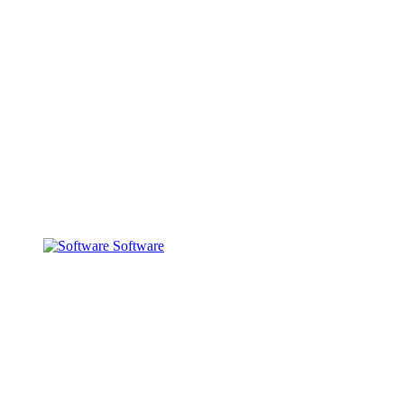
Software