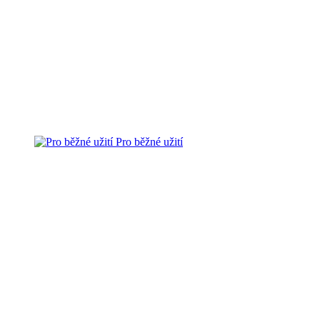
Pro běžné užití