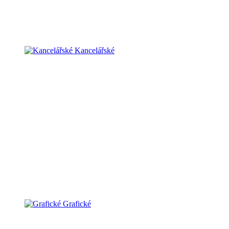
Kancelářské
Grafické