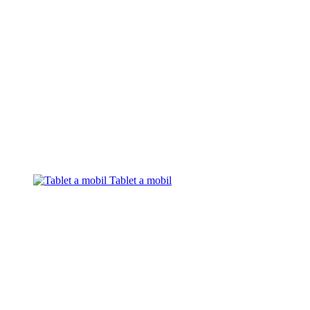
Tablet a mobil