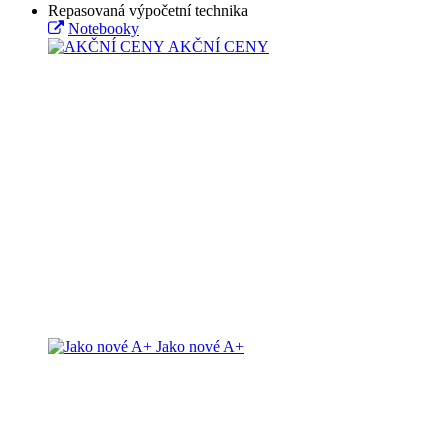
Repasovaná výpočetní technika
Notebooky
AKČNÍ CENY
Jako nové A+