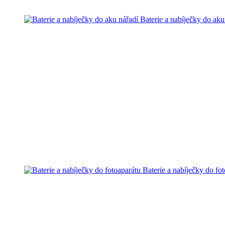
Baterie a nabíječky do aku
Baterie a nabíječky do fo