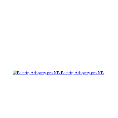
Baterie, Adaptéry pro NB