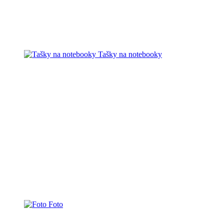
Tašky na notebooky
Foto