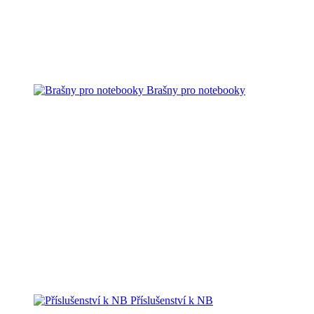
Brašny pro notebooky
Příslušenství k NB