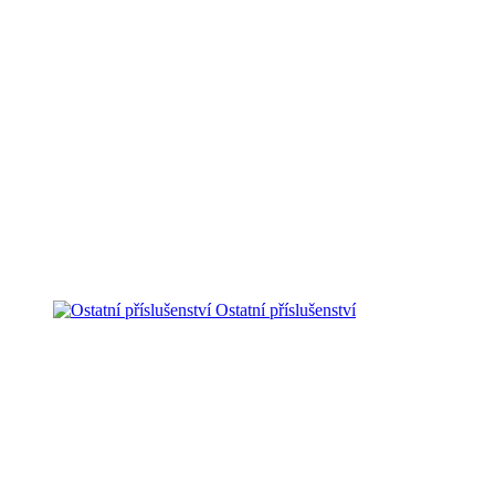
Ostatní příslušenství