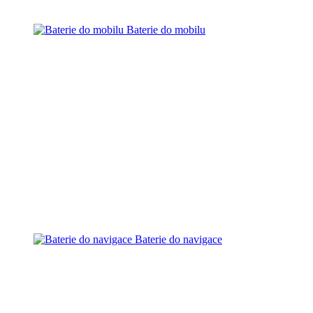
Baterie do mobilu
Baterie do navigace