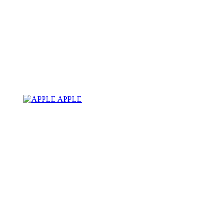
APPLE