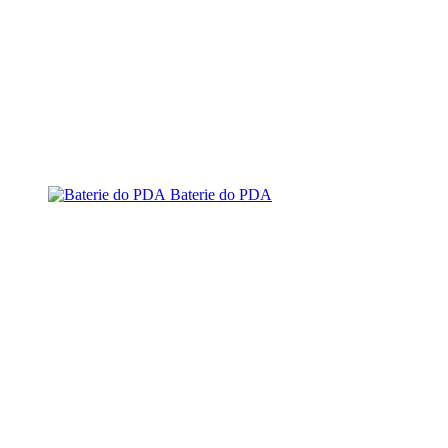
Baterie do PDA