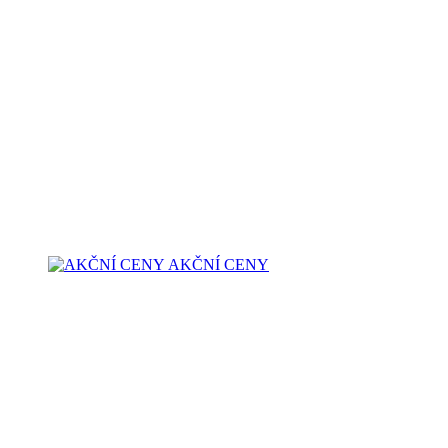
AKČNÍ CENY