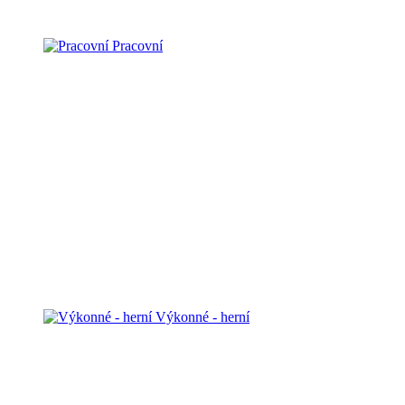
Pracovní
Výkonné - herní