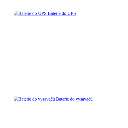
Baterie do UPS
Baterie do vysavačů