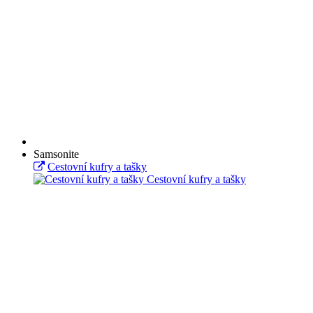
Samsonite
Cestovní kufry a tašky
Cestovní kufry a tašky