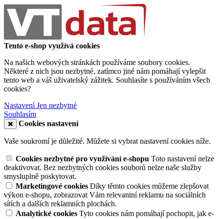
Tento e-shop využívá cookies
Na našich webových stránkách používáme soubory cookies.
Některé z nich jsou nezbytné, zatímco jiné nám pomáhají vylepšit
tento web a váš uživatelský zážitek. Souhlasíte s používáním všech
cookies?
Nastavení
Jen nezbytné
Souhlasím
Cookies nastavení
Vaše soukromí je důležité. Můžete si vybrat nastavení cookies níže.
Cookies nezbytné pro využívání e-shopu
Toto nastavení nelze
deaktivovat. Bez nezbytných cookies souborů nelze naše služby
smysluplně poskytovat.
Marketingové cookies
Díky těmto cookies můžeme zlepšovat
výkon e-shopu, zobrazovat Vám relevantní reklamu na sociálních
sítích a dalších reklamních plochách.
Analytické cookies
Tyto cookies nám pomáhají pochopit, jak e-