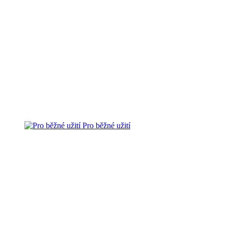
Pro běžné užití