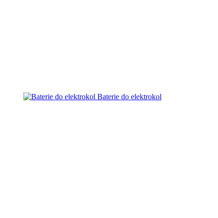
Baterie do elektrokol