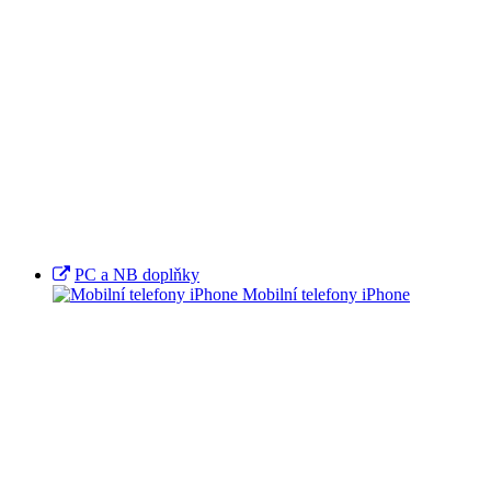
PC a NB doplňky
Mobilní telefony iPhone