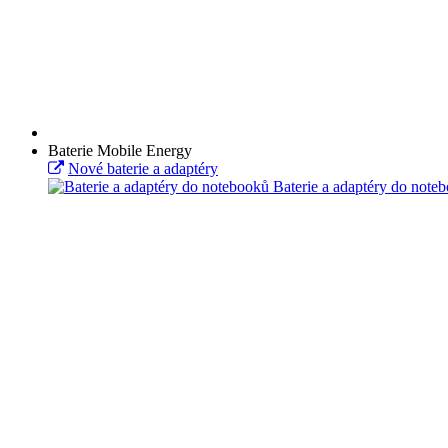
Baterie Mobile Energy
Nové baterie a adaptéry
Baterie a adaptéry do note