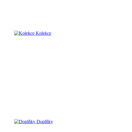
Kolekce
Doplňky