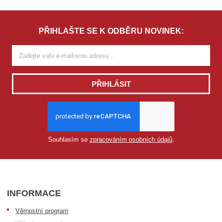
PŘIHLAŠTE SE K ODBĚRU NOVINEK:
PŘIHLÁSIT
Souhlasím se
zpracováním osobních údajů
.
INFORMACE
Věrnostní program