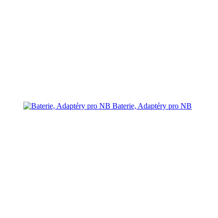
Baterie, Adaptéry pro NB