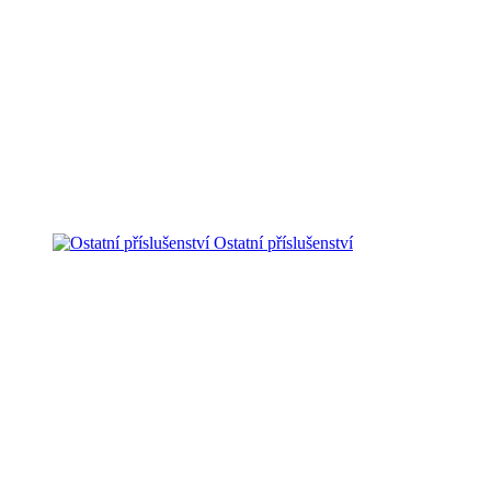
Ostatní příslušenství