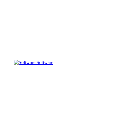
Software