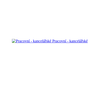
Pracovní - kancelářské