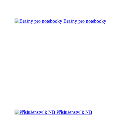
Brašny pro notebooky
Příslušenství k NB