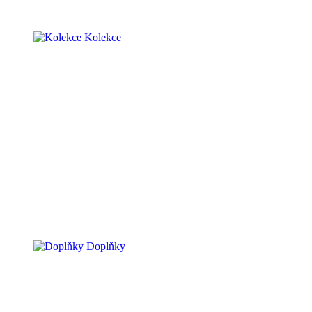
Kolekce
Doplňky