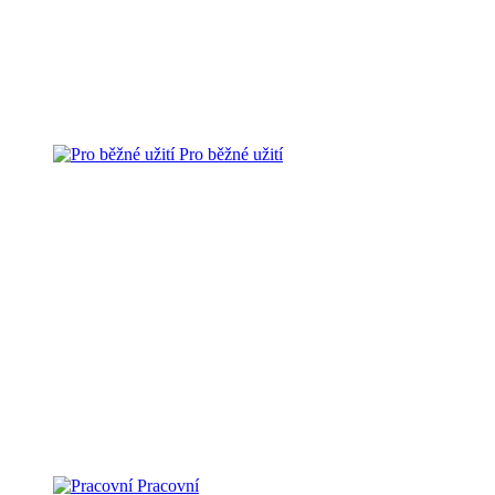
Pro běžné užití
Pracovní