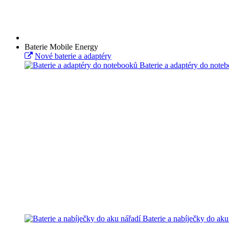
Baterie Mobile Energy
Nové baterie a adaptéry
Baterie a adaptéry do note
Baterie a nabíječky do aku