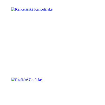
Kancelářské
Grafické