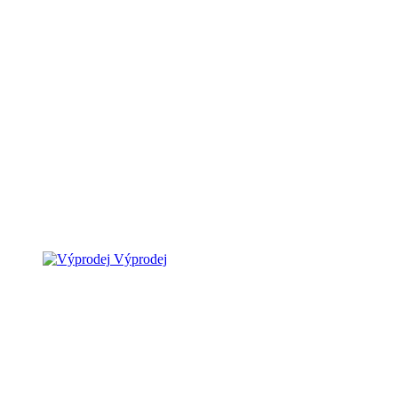
Výprodej