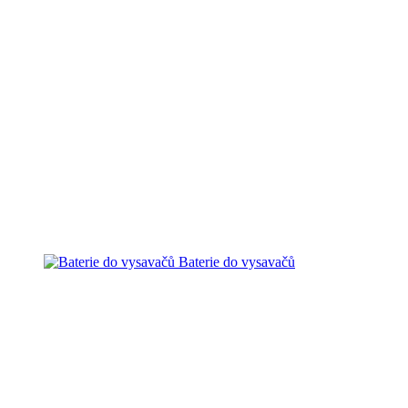
Baterie do vysavačů