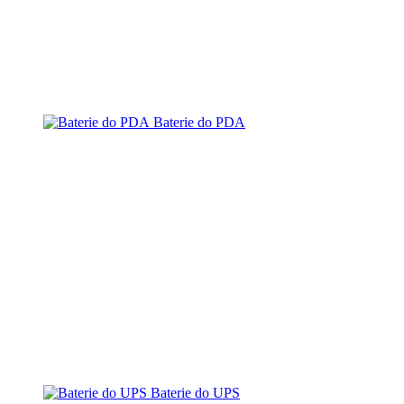
Baterie do PDA
Baterie do UPS