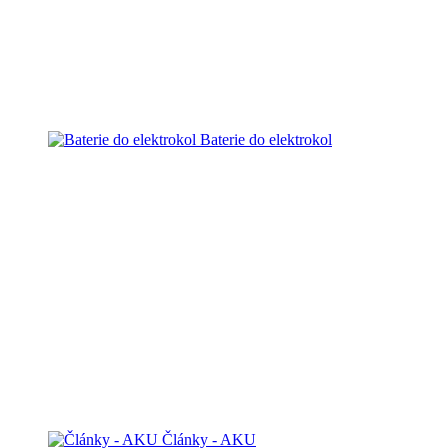
Baterie do elektrokol
Články - AKU