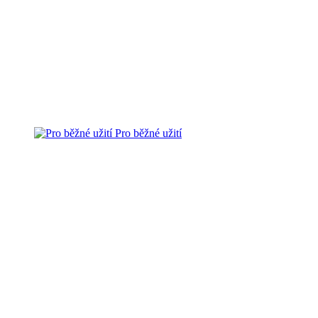
Pro běžné užití