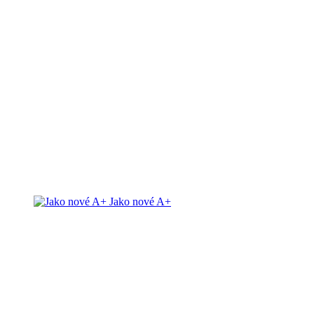
Jako nové A+