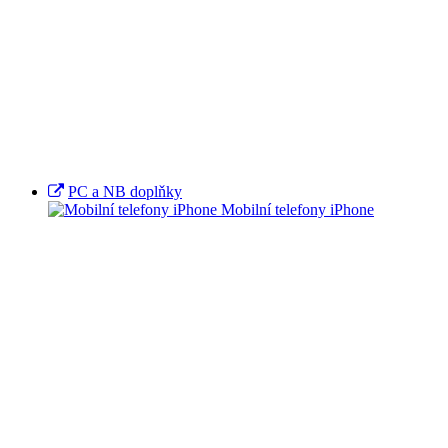
PC a NB doplňky
Mobilní telefony iPhone