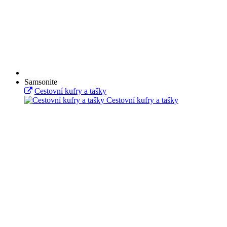
Samsonite
Cestovní kufry a tašky
Cestovní kufry a tašky