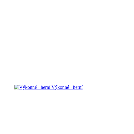
Výkonné - herní