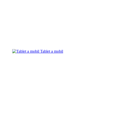
Tablet a mobil