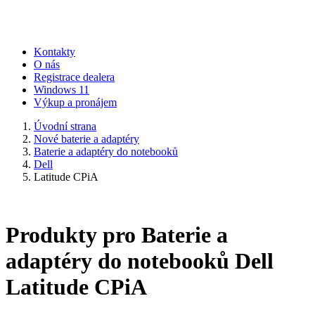
Kontakty
O nás
Registrace dealera
Windows 11
Výkup a pronájem
Úvodní strana
Nové baterie a adaptéry
Baterie a adaptéry do notebooků
Dell
Latitude CPiA
Produkty pro Baterie a
adaptéry do notebooků Dell
Latitude CPiA