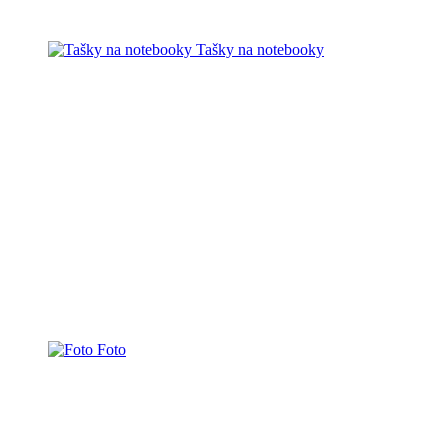
Tašky na notebooky
Foto