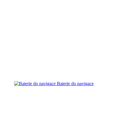
Baterie do navigace