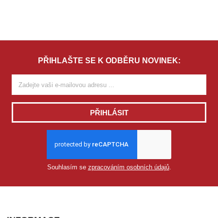
PŘIHLAŠTE SE K ODBĚRU NOVINEK:
PŘIHLÁSIT
Souhlasím se
zpracováním osobních údajů
.