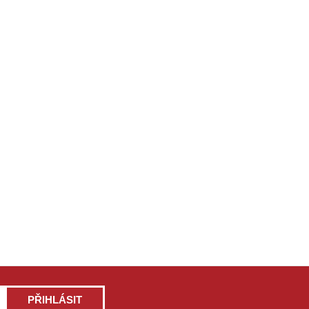
PŘIHLÁSIT