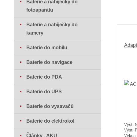
Baterie a nabíječky do
fotoaparátu
Baterie a nabíječky do
kamery
Adapt
Baterie do mobilu
Baterie do navigace
Baterie do PDA
Baterie do UPS
Baterie do vysavačů
Baterie do elektrokol
Výst. N
Výst. 
Články - AKU
Výkon