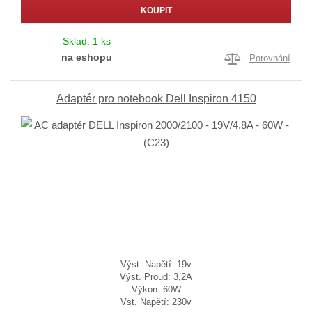
KOUPIT
Sklad:
1 ks
na eshopu
Porovnání
Adaptér pro notebook Dell Inspiron 4150
Výst. Napětí: 19v
Výst. Proud: 3,2A
Výkon: 60W
Vst. Napětí: 230v