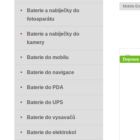
Mobile E
Baterie a nabíječky do
fotoaparátu
Baterie a nabíječky do
kamery
Baterie do mobilu
Doprava
Baterie do navigace
Baterie do PDA
Baterie do UPS
Baterie do vysavačů
Baterie do elektrokol