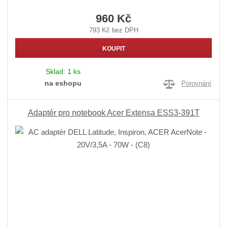
960 Kč
793 Kč bez DPH
KOUPIT
Sklad:
1 ks
na eshopu
Porovnání
Adaptér pro notebook Acer Extensa ESS3-391T