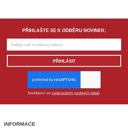
PŘIHLAŠTE SE K ODBĚRU NOVINEK:
PŘIHLÁSIT
Souhlasím se
zpracováním osobních údajů
.
INFORMACE