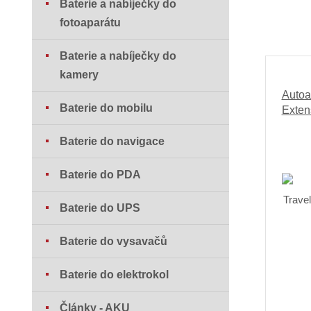
Baterie a nabíječky do
fotoaparátu
Baterie a nabíječky do
kamery
Autoa
Baterie do mobilu
Exten
Baterie do navigace
Baterie do PDA
Baterie do UPS
Baterie do vysavačů
Baterie do elektrokol
Články - AKU