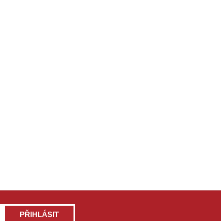
PŘIHLÁSIT