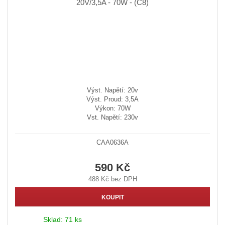
Výst. Napětí: 20v
Výst. Proud: 3,5A
Výkon: 70W
Vst. Napětí: 230v
CAA0636A
590 Kč
488 Kč bez DPH
KOUPIT
Sklad:
71 ks