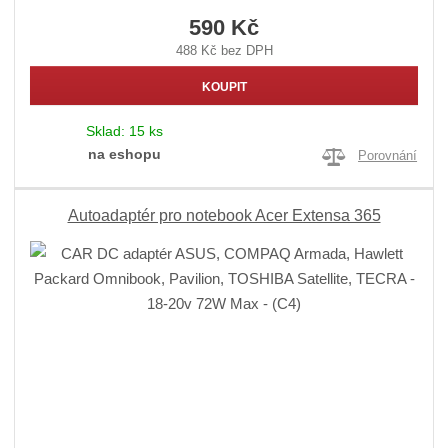
590 Kč
488 Kč bez DPH
KOUPIT
Sklad:
15 ks
na eshopu
Porovnání
Autoadaptér pro notebook Acer Extensa 365