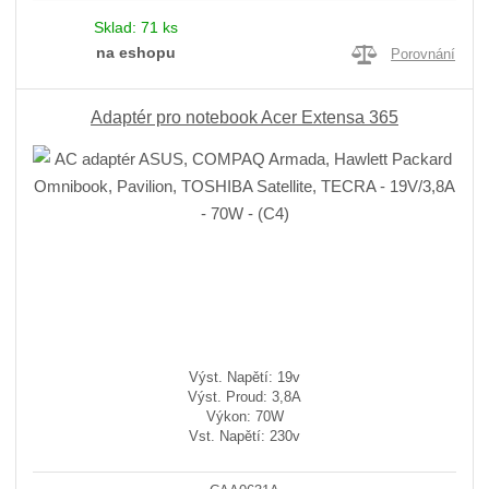
Sklad:
71 ks
na eshopu
Porovnání
Adaptér pro notebook Acer Extensa 365
Výst. Napětí: 19v
Výst. Proud: 3,8A
Výkon: 70W
Vst. Napětí: 230v