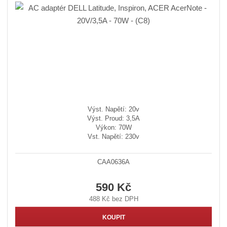
Výst. Napětí: 20v
Výst. Proud: 3,5A
Výkon: 70W
Vst. Napětí: 230v
CAA0636A
590 Kč
488 Kč bez DPH
KOUPIT