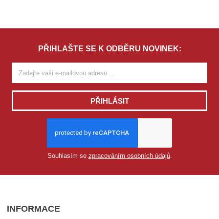
PŘIHLAŠTE SE K ODBĚRU NOVINEK:
PŘIHLÁSIT
Souhlasím se
zpracováním osobních údajů
.
INFORMACE