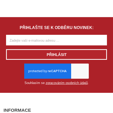
PŘIHLAŠTE SE K ODBĚRU NOVINEK:
PŘIHLÁSIT
Souhlasím se
zpracováním osobních údajů
.
INFORMACE