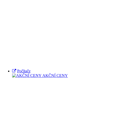
Počítače
AKČNÍ CENY