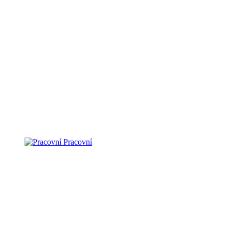
Pracovní