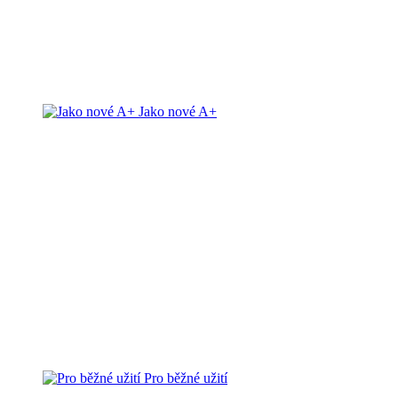
Jako nové A+
Pro běžné užití