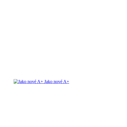
Jako nové A+