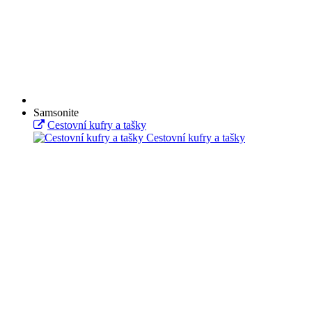
Samsonite
Cestovní kufry a tašky
Cestovní kufry a tašky