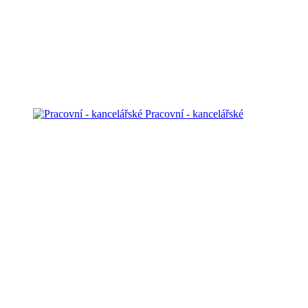
Pracovní - kancelářské