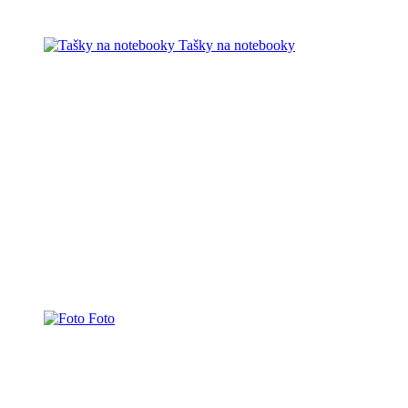
Tašky na notebooky
Foto