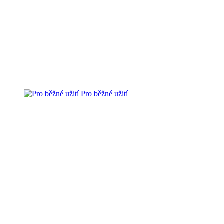
Pro běžné užití