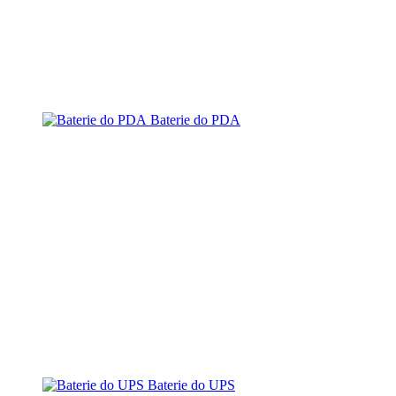
Baterie do PDA
Baterie do UPS