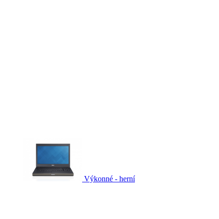
Výkonné - herní