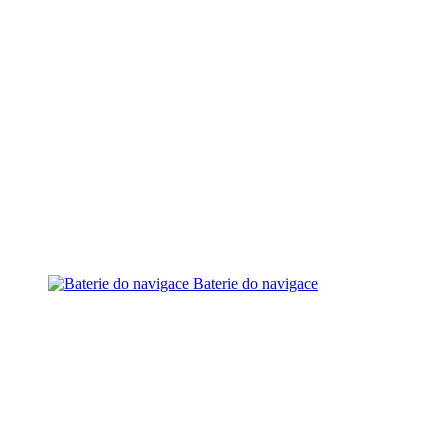
Baterie do navigace