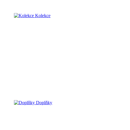
Kolekce
Doplňky