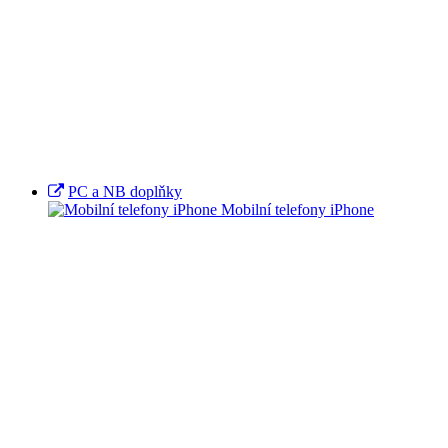
PC a NB doplňky
Mobilní telefony iPhone