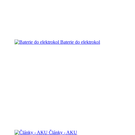
Baterie do elektrokol
Články - AKU