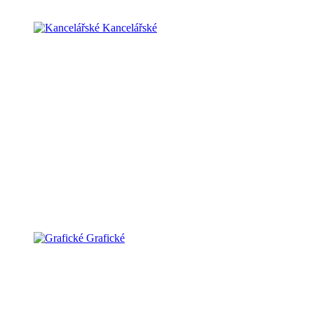
Kancelářské
Grafické