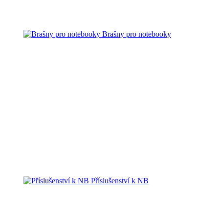
Brašny pro notebooky
Příslušenství k NB