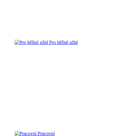
Pro běžné užití
Pracovní