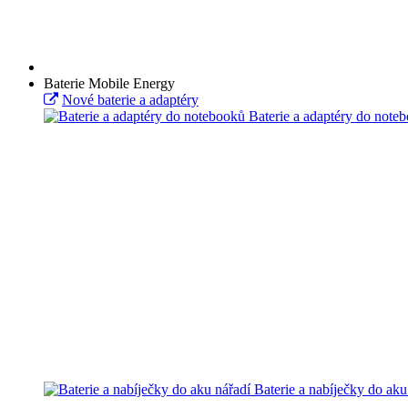
Baterie Mobile Energy
Nové baterie a adaptéry
Baterie a adaptéry do note
Baterie a nabíječky do aku