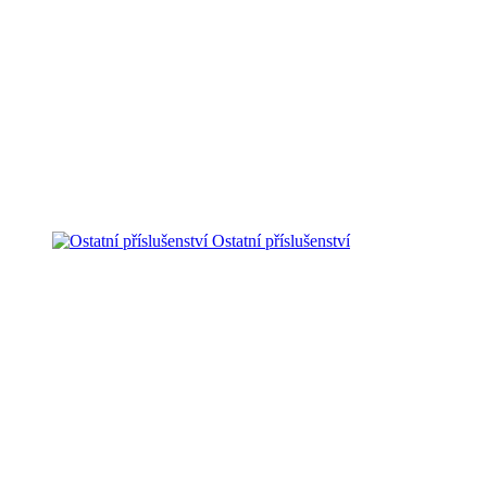
Ostatní příslušenství