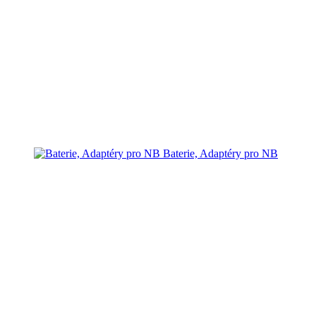
Baterie, Adaptéry pro NB