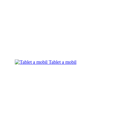
Tablet a mobil