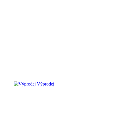
Výprodej