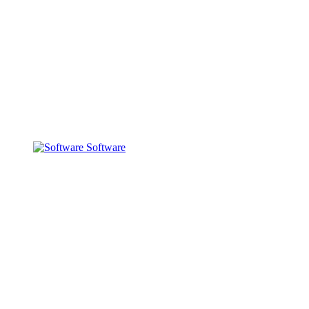
Software