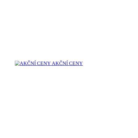
AKČNÍ CENY