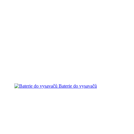
Baterie do vysavačů